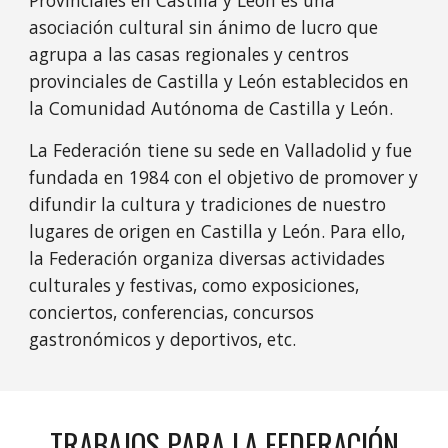
asociación cultural sin ánimo de lucro que
agrupa a las casas regionales y centros
provinciales de Castilla y León establecidos en
la Comunidad Autónoma de Castilla y León.
La Federación tiene su sede en Valladolid y fue
fundada en 1984 con el objetivo de promover y
difundir la cultura y tradiciones de nuestro
lugares de origen en Castilla y León. Para ello,
la Federación organiza diversas actividades
culturales y festivas, como exposiciones,
conciertos, conferencias, concursos
gastronómicos y deportivos, etc.
TRABAJOS PARA LA FEDERACIÓN