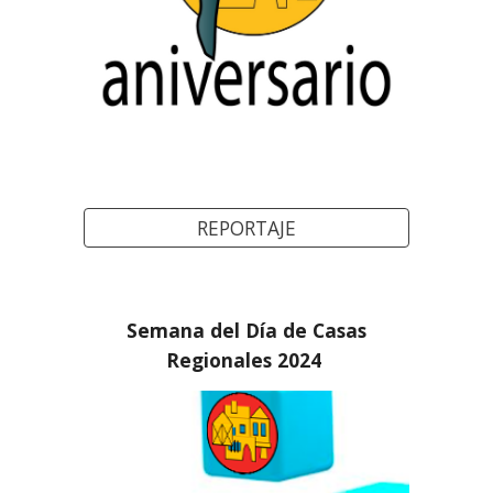
REPORTAJE
Semana del Día de Casas
Regionales 2024