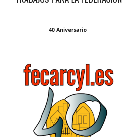
40 Aniversario