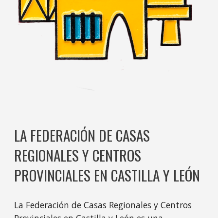
LA FEDERACIÓN DE CASAS
REGIONALES Y CENTROS
PROVINCIALES EN CASTILLA Y LEÓN
La Federación de Casas Regionales y Centros
Provinciales en Castilla y León es una