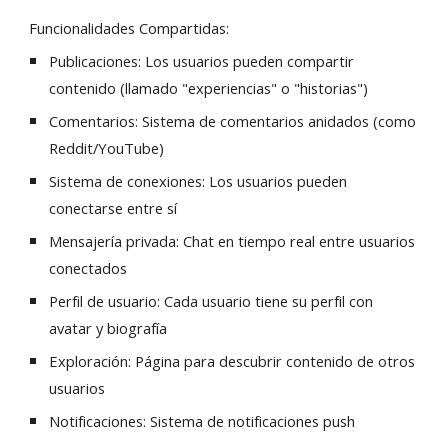
Funcionalidades Compartidas:
Publicaciones: Los usuarios pueden compartir
contenido (llamado "experiencias" o "historias")
Comentarios: Sistema de comentarios anidados (como
Reddit/YouTube)
Sistema de conexiones: Los usuarios pueden
conectarse entre sí
Mensajería privada: Chat en tiempo real entre usuarios
conectados
Perfil de usuario: Cada usuario tiene su perfil con
avatar y biografía
Exploración: Página para descubrir contenido de otros
usuarios
Notificaciones: Sistema de notificaciones push