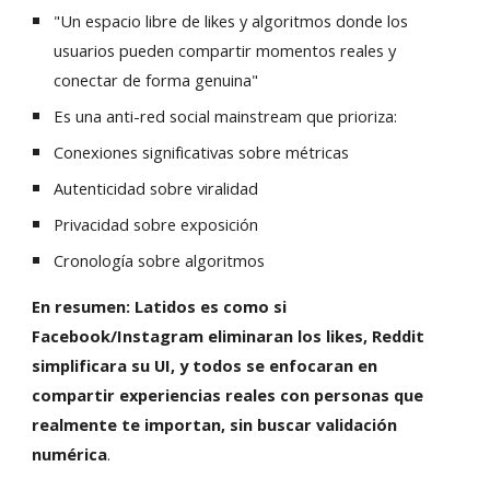
"Un espacio libre de likes y algoritmos donde los
usuarios pueden compartir momentos reales y
conectar de forma genuina"
Es una anti-red social mainstream que prioriza:
Conexiones significativas sobre métricas
Autenticidad sobre viralidad
Privacidad sobre exposición
Cronología sobre algoritmos
En resumen: Latidos es como si
Facebook/Instagram eliminaran los likes, Reddit
simplificara su UI, y todos se enfocaran en
compartir experiencias reales con personas que
realmente te importan, sin buscar validación
numérica
.