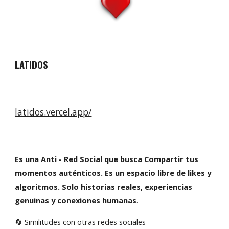
LATIDOS
latidos.vercel.app/
Es una Anti - Red Social que busca Compartir tus
momentos auténticos. Es un espacio libre de likes y
algoritmos. Solo historias reales, experiencias
genuinas y conexiones humanas
.
🔄 Similitudes con otras redes sociales