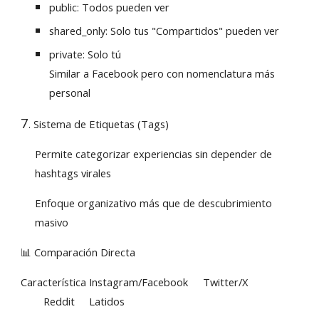
public: Todos pueden ver
shared_only: Solo tus "Compartidos" pueden ver
private: Solo tú
Similar a Facebook pero con nomenclatura más
personal
7
. Sistema de Etiquetas (Tags)
Permite categorizar experiencias sin depender de
hashtags virales
Enfoque organizativo más que de descubrimiento
masivo
📊 Comparación Directa
Característica
Instagram/Facebook
Twitter/X
Reddit
Latidos