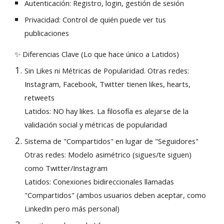
Autenticación: Registro, login, gestión de sesión
Privacidad: Control de quién puede ver tus
publicaciones
✨ Diferencias Clave (Lo que hace único a Latidos)
Sin Likes ni Métricas de Popularidad. Otras redes:
Instagram, Facebook, Twitter tienen likes, hearts,
retweets
Latidos: NO hay likes. La filosofía es alejarse de la
validación social y métricas de popularidad
Sistema de "Compartidos" en lugar de "Seguidores"
Otras redes: Modelo asimétrico (sigues/te siguen)
como Twitter/Instagram
Latidos: Conexiones bidireccionales llamadas
"Compartidos" (ambos usuarios deben aceptar, como
LinkedIn pero más personal)