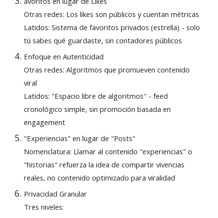
avoritos en lugar de Likes
Otras redes: Los likes son públicos y cuentan métricas
Latidos: Sistema de favoritos privados (estrella) - solo
tú sabes qué guardaste, sin contadores públicos
Enfoque en Autenticidad
Otras redes: Algoritmos que promueven contenido
viral
Latidos: "Espacio libre de algoritmos" - feed
cronológico simple, sin promoción basada en
engagement
"Experiencias" en lugar de "Posts"
Nomenclatura: Llamar al contenido "experiencias" o
"historias" refuerza la idea de compartir vivencias
reales, no contenido optimizado para viralidad
Privacidad Granular
Tres niveles: